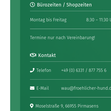
Bürozeiten / Shopzeiten
Montag bis Freitag
8:30 – 11:30
Termine nur nach Vereinbarung!
Kontakt
Telefon
+49 (0) 6331 / 877 755 6
E-Mail
wau@froehlicher-hund.
Moselstraße 9, 66955 Pirmasens