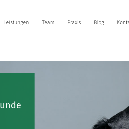
Leistungen
Team
Praxis
Blog
Kont
Hunde